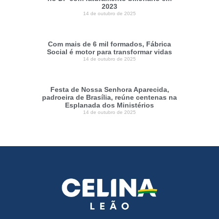
2023
14 de outubro de 2025
Com mais de 6 mil formados, Fábrica
Social é motor para transformar vidas
14 de outubro de 2025
Festa de Nossa Senhora Aparecida,
padroeira de Brasília, reúne centenas na
Esplanada dos Ministérios
14 de outubro de 2025