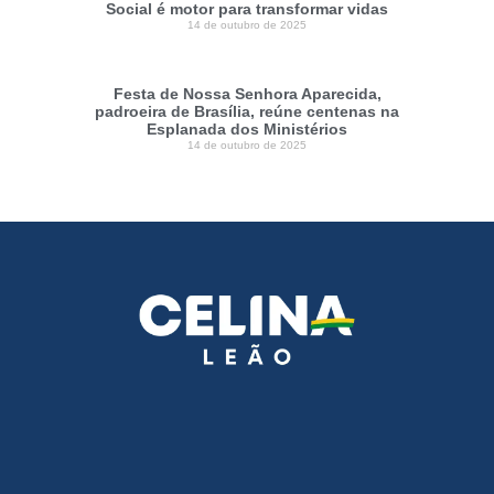
Social é motor para transformar vidas
14 de outubro de 2025
Festa de Nossa Senhora Aparecida,
padroeira de Brasília, reúne centenas na
Esplanada dos Ministérios
14 de outubro de 2025