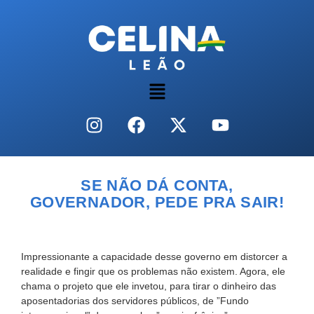
SE NÃO DÁ CONTA,
GOVERNADOR, PEDE PRA SAIR!
Impressionante a capacidade desse governo em distorcer a
realidade e fingir que os problemas não existem. Agora, ele
chama o projeto que ele invetou, para tirar o dinheiro das
aposentadorias dos servidores públicos, de ”Fundo