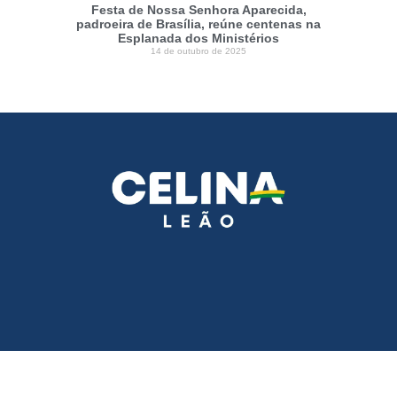
Festa de Nossa Senhora Aparecida,
padroeira de Brasília, reúne centenas na
Esplanada dos Ministérios
14 de outubro de 2025