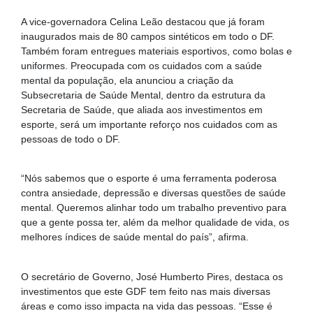
A vice-governadora Celina Leão destacou que já foram
inaugurados mais de 80 campos sintéticos em todo o DF.
Também foram entregues materiais esportivos, como bolas e
uniformes. Preocupada com os cuidados com a saúde
mental da população, ela anunciou a criação da
Subsecretaria de Saúde Mental, dentro da estrutura da
Secretaria de Saúde, que aliada aos investimentos em
esporte, será um importante reforço nos cuidados com as
pessoas de todo o DF.
“Nós sabemos que o esporte é uma ferramenta poderosa
contra ansiedade, depressão e diversas questões de saúde
mental. Queremos alinhar todo um trabalho preventivo para
que a gente possa ter, além da melhor qualidade de vida, os
melhores índices de saúde mental do país”, afirma.
O secretário de Governo, José Humberto Pires, destaca os
investimentos que este GDF tem feito nas mais diversas
áreas e como isso impacta na vida das pessoas. “Esse é