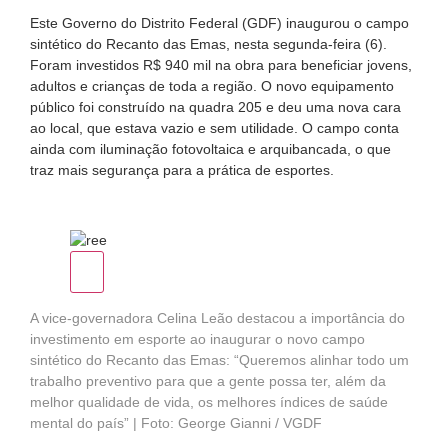
Este Governo do Distrito Federal (GDF) inaugurou o campo
sintético do Recanto das Emas, nesta segunda-feira (6).
Foram investidos R$ 940 mil na obra para beneficiar jovens,
adultos e crianças de toda a região. O novo equipamento
público foi construído na quadra 205 e deu uma nova cara
ao local, que estava vazio e sem utilidade. O campo conta
ainda com iluminação fotovoltaica e arquibancada, o que
traz mais segurança para a prática de esportes.
A vice-governadora Celina Leão destacou a importância do
investimento em esporte ao inaugurar o novo campo
sintético do Recanto das Emas: “Queremos alinhar todo um
trabalho preventivo para que a gente possa ter, além da
melhor qualidade de vida, os melhores índices de saúde
mental do país” | Foto: George Gianni / VGDF