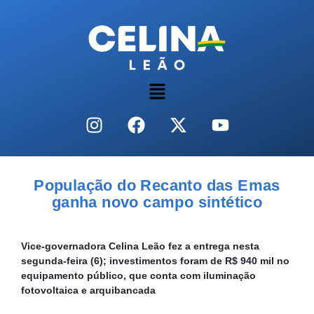
População do Recanto das Emas
ganha novo campo sintético
Vice-governadora Celina Leão fez a entrega nesta
segunda-feira (6); investimentos foram de R$ 940 mil no
equipamento público, que conta com iluminação
fotovoltaica e arquibancada