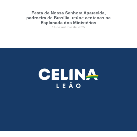
Festa de Nossa Senhora Aparecida,
padroeira de Brasília, reúne centenas na
Esplanada dos Ministérios
14 de outubro de 2025