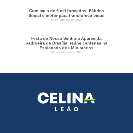
Com mais de 6 mil formados, Fábrica
Social é motor para transformar vidas
14 de outubro de 2025
Festa de Nossa Senhora Aparecida,
padroeira de Brasília, reúne centenas na
Esplanada dos Ministérios
14 de outubro de 2025