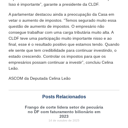
Isso é importante”, garante a presidente da CLDF.
A parlamentar destacou ainda a preocupação da Casa em
vetar o aumento de impostos. “Temos segurado muito essa
questão de aumento de impostos. O empresário não
consegue trabalhar com uma carga tributária muito alta. A
CLDF teve uma participação muito importante nisso e ao
final, esse é o resultado positivo que estamos tendo. Quando
ele sente que tem credibilidade para continuar investindo, o
estado crescendo. Controlar os impostos para que os
empresários possam continuar a investir”, concluiu Celina
Leão.
ASCOM da Deputada Celina Leão
Posts Relacionados
Frango de corte lidera setor de pecuária
no DF com faturamento bilionário em
2023
14 de outubro de 2025