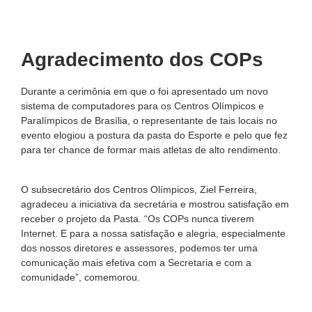
Agradecimento dos COPs
Durante a cerimônia em que o foi apresentado um novo
sistema de computadores para os Centros Olímpicos e
Paralímpicos de Brasília, o representante de tais locais no
evento elogiou a postura da pasta do Esporte e pelo que fez
para ter chance de formar mais atletas de alto rendimento.
O subsecretário dos Centros Olímpicos, Ziel Ferreira,
agradeceu a iniciativa da secretária e mostrou satisfação em
receber o projeto da Pasta. “Os COPs nunca tiverem
Internet. E para a nossa satisfação e alegria, especialmente
dos nossos diretores e assessores, podemos ter uma
comunicação mais efetiva com a Secretaria e com a
comunidade”, comemorou.