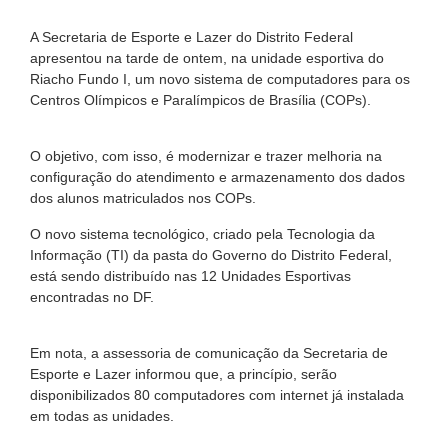
A Secretaria de Esporte e Lazer do Distrito Federal
apresentou na tarde de ontem, na unidade esportiva do
Riacho Fundo I, um novo sistema de computadores para os
Centros Olímpicos e Paralímpicos de Brasília (COPs).
O objetivo, com isso, é modernizar e trazer melhoria na
configuração do atendimento e armazenamento dos dados
dos alunos matriculados nos COPs.
O novo sistema tecnológico, criado pela Tecnologia da
Informação (TI) da pasta do Governo do Distrito Federal,
está sendo distribuído nas 12 Unidades Esportivas
encontradas no DF.
Em nota, a assessoria de comunicação da Secretaria de
Esporte e Lazer informou que, a princípio, serão
disponibilizados 80 computadores com internet já instalada
em todas as unidades.