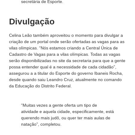
secretária de Esporte.
Divulgação
Celina Leão também aproveitou o momento para divulgar a
criação de um portal onde serão ofertadas as vagas para as
vilas olímpicas. “Nós estamos criando a Central Única de
Cadastro de Vagas para a vilas olímpicas. Todas as vagas
serão disponibilizadas no site da secretaria para que a gente
possa entender qual é a necessidade de cada cidadão”,
assegurou a a titular do Esporte do governo Ibaneis Rocha,
desde quando saiu Leandro Cruz, atualmente no comando
da Educação do Distrito Federal.
“Muitas vezes a gente oferta um tipo de
atividade e aquela cidade, especificamente, está
querendo mais judô, ou quer ter mais aulas de
natação”, completou.