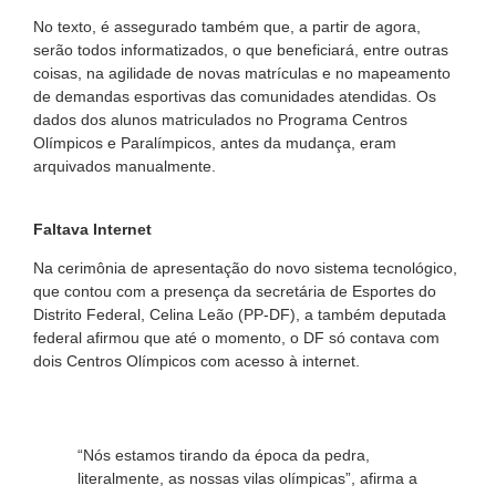
No texto, é assegurado também que, a partir de agora,
serão todos informatizados, o que beneficiará, entre outras
coisas, na agilidade de novas matrículas e no mapeamento
de demandas esportivas das comunidades atendidas. Os
dados dos alunos matriculados no Programa Centros
Olímpicos e Paralímpicos, antes da mudança, eram
arquivados manualmente.
Faltava Internet
Na cerimônia de apresentação do novo sistema tecnológico,
que contou com a presença da secretária de Esportes do
Distrito Federal, Celina Leão (PP-DF), a também deputada
federal afirmou que até o momento, o DF só contava com
dois Centros Olímpicos com acesso à internet.
“Nós estamos tirando da época da pedra,
literalmente, as nossas vilas olímpicas”, afirma a