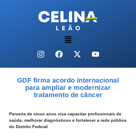
GDF firma acordo internacional
para ampliar e modernizar
tratamento de câncer
Parceria de cinco anos visa capacitar profissionais de
saúde, melhorar diagnósticos e fortalecer a rede pública
do Distrito Federal