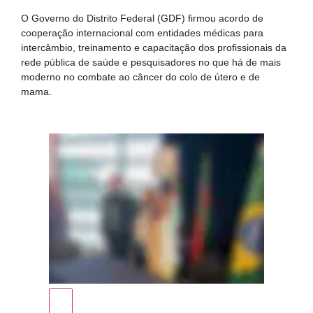
O Governo do Distrito Federal (GDF) firmou acordo de
cooperação internacional com entidades médicas para
intercâmbio, treinamento e capacitação dos profissionais da
rede pública de saúde e pesquisadores no que há de mais
moderno no combate ao câncer do colo de útero e de
mama.