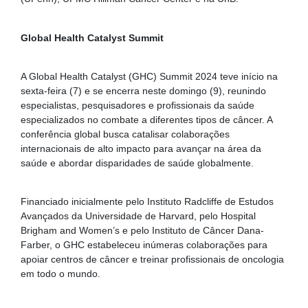
Global Health Catalyst Summit
A Global Health Catalyst (GHC) Summit 2024 teve início na
sexta-feira (7) e se encerra neste domingo (9), reunindo
especialistas, pesquisadores e profissionais da saúde
especializados no combate a diferentes tipos de câncer. A
conferência global busca catalisar colaborações
internacionais de alto impacto para avançar na área da
saúde e abordar disparidades de saúde globalmente.
Financiado inicialmente pelo Instituto Radcliffe de Estudos
Avançados da Universidade de Harvard, pelo Hospital
Brigham and Women’s e pelo Instituto de Câncer Dana-
Farber, o GHC estabeleceu inúmeras colaborações para
apoiar centros de câncer e treinar profissionais de oncologia
em todo o mundo.