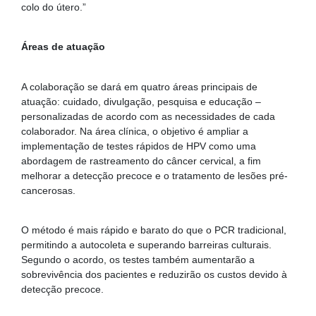
colo do útero.”
Áreas de atuação
A colaboração se dará em quatro áreas principais de
atuação: cuidado, divulgação, pesquisa e educação –
personalizadas de acordo com as necessidades de cada
colaborador. Na área clínica, o objetivo é ampliar a
implementação de testes rápidos de HPV como uma
abordagem de rastreamento do câncer cervical, a fim
melhorar a detecção precoce e o tratamento de lesões pré-
cancerosas.
O método é mais rápido e barato do que o PCR tradicional,
permitindo a autocoleta e superando barreiras culturais.
Segundo o acordo, os testes também aumentarão a
sobrevivência dos pacientes e reduzirão os custos devido à
detecção precoce.