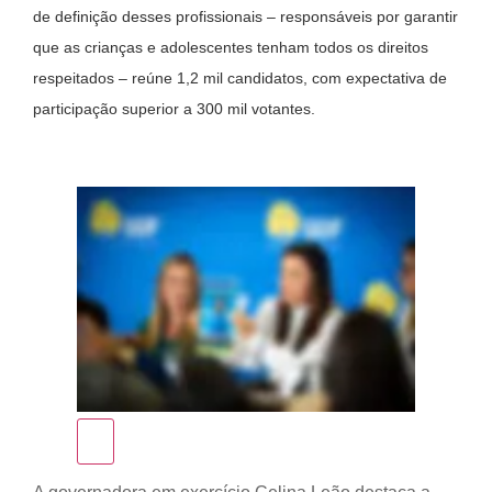
de definição desses profissionais – responsáveis por garantir
que as crianças e adolescentes tenham todos os direitos
respeitados – reúne 1,2 mil candidatos, com expectativa de
participação superior a 300 mil votantes.