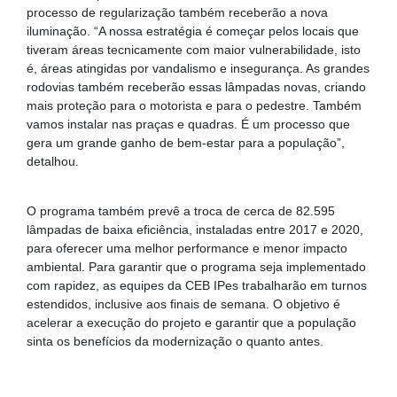
processo de regularização também receberão a nova
iluminação. “A nossa estratégia é começar pelos locais que
tiveram áreas tecnicamente com maior vulnerabilidade, isto
é, áreas atingidas por vandalismo e insegurança. As grandes
rodovias também receberão essas lâmpadas novas, criando
mais proteção para o motorista e para o pedestre. Também
vamos instalar nas praças e quadras. É um processo que
gera um grande ganho de bem-estar para a população”,
detalhou.
O programa também prevê a troca de cerca de 82.595
lâmpadas de baixa eficiência, instaladas entre 2017 e 2020,
para oferecer uma melhor performance e menor impacto
ambiental. Para garantir que o programa seja implementado
com rapidez, as equipes da CEB IPes trabalharão em turnos
estendidos, inclusive aos finais de semana. O objetivo é
acelerar a execução do projeto e garantir que a população
sinta os benefícios da modernização o quanto antes.