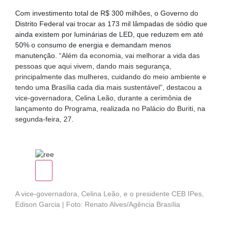
Com investimento total de R$ 300 milhões, o Governo do
Distrito Federal vai trocar as 173 mil lâmpadas de sódio que
ainda existem por luminárias de LED, que
reduzem em até
50% o consumo de energia e demandam menos
manutenção.
“Além da economia, vai melhorar a vida das
pessoas que aqui vivem, dando mais segurança,
principalmente das mulheres, cuidando do meio ambiente e
tendo uma Brasília cada dia mais sustentável”, destacou a
vice-governadora, Celina Leão, durante a cerimônia de
lançamento do Programa, realizada no Palácio do Buriti, na
segunda-feira, 27.
A vice-governadora, Celina Leão, e o presidente CEB IPes,
Edison Garcia | Foto: Renato Alves/Agência Brasília