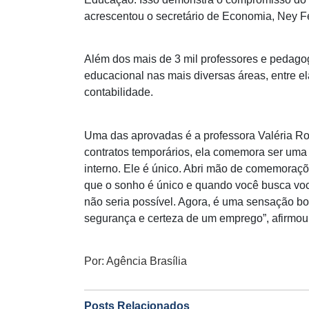
acrescentou o secretário de Economia, Ney Fe
Além dos mais de 3 mil professores e pedagogo
educacional nas mais diversas áreas, entre ela
contabilidade.
Uma das aprovadas é a professora Valéria Ro
contratos temporários, ela comemora ser uma 
interno. Ele é único. Abri mão de comemoraçõe
que o sonho é único e quando você busca vo
não seria possível. Agora, é uma sensação bo
segurança e certeza de um emprego”, afirmou
Por: Agência Brasília
Posts Relacionados