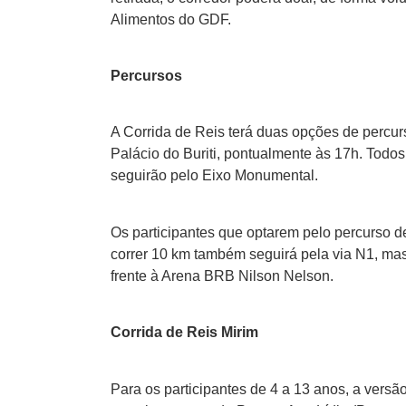
Alimentos do GDF.
Percursos
A Corrida de Reis terá duas opções de percur
Palácio do Buriti, pontualmente às 17h. Todos
seguirão pelo Eixo Monumental.
Os participantes que optarem pelo percurso de
correr 10 km também seguirá pela via N1, mas
frente à Arena BRB Nilson Nelson.
Corrida de Reis Mirim
Para os participantes de 4 a 13 anos, a versão