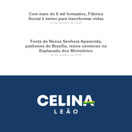
Com mais de 6 mil formados, Fábrica
Social é motor para transformar vidas
14 de outubro de 2025
Festa de Nossa Senhora Aparecida,
padroeira de Brasília, reúne centenas na
Esplanada dos Ministérios
14 de outubro de 2025