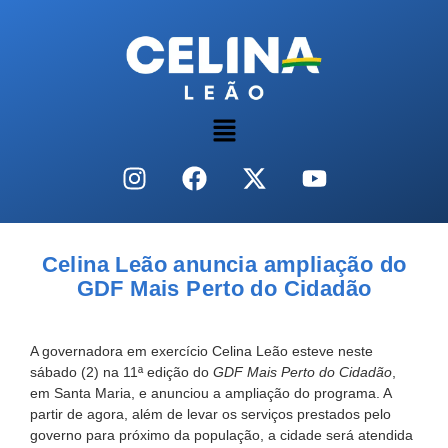
Celina Leão anuncia ampliação do
GDF Mais Perto do Cidadão
A governadora em exercício Celina Leão esteve neste
sábado (2) na 11ª edição do
GDF Mais Perto do Cidadão
,
em Santa Maria, e anunciou a ampliação do programa. A
partir de agora, além de levar os serviços prestados pelo
governo para próximo da população, a cidade será atendida