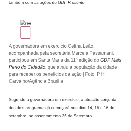
também com as ações do
GDF Presente
.
A governadora em exercício Celina Leão,
acompanhada pela secretária Marcela Passamani,
participou em Santa Maria da 11ª edição do
GDF Mais
Perto do Cidadão,
que atraiu a população da cidade
para receber os benefícios da ação | Foto: P H
Carvalho/Agência Brasília
Segundo a governadora em exercício, a atuação conjunta
dos dois programas já começará nos dias 14, 15 e 16 de
setembro, no assentamento 26 de Setembro.