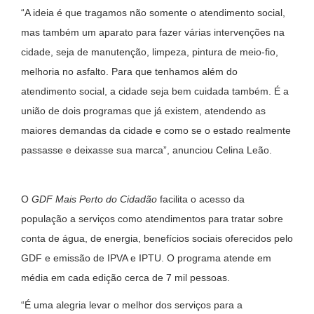
“A ideia é que tragamos não somente o atendimento social,
mas também um aparato para fazer várias intervenções na
cidade, seja de manutenção, limpeza, pintura de meio-fio,
melhoria no asfalto. Para que tenhamos além do
atendimento social, a cidade seja bem cuidada também. É a
união de dois programas que já existem, atendendo as
maiores demandas da cidade e como se o estado realmente
passasse e deixasse sua marca”, anunciou Celina Leão.
O
GDF Mais Perto do Cidadão
facilita o acesso da
população a serviços como atendimentos para tratar sobre
conta de água, de energia, benefícios sociais oferecidos pelo
GDF e emissão de IPVA e IPTU. O programa atende em
média em cada edição cerca de 7 mil pessoas.
“É uma alegria levar o melhor dos serviços para a