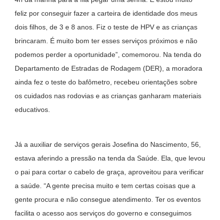
feliz por conseguir fazer a carteira de identidade dos meus
dois filhos, de 3 e 8 anos. Fiz o teste de HPV e as crianças
brincaram. É muito bom ter esses serviços próximos e não
podemos perder a oportunidade”, comemorou. Na tenda do
Departamento de Estradas de Rodagem (DER), a moradora
ainda fez o teste do bafômetro, recebeu orientações sobre
os cuidados nas rodovias e as crianças ganharam materiais
educativos.
Já a auxiliar de serviços gerais Josefina do Nascimento, 56,
estava aferindo a pressão na tenda da Saúde. Ela, que levou
o pai para cortar o cabelo de graça, aproveitou para verificar
a saúde. “A gente precisa muito e tem certas coisas que a
gente procura e não consegue atendimento. Ter os eventos
facilita o acesso aos serviços do governo e conseguimos