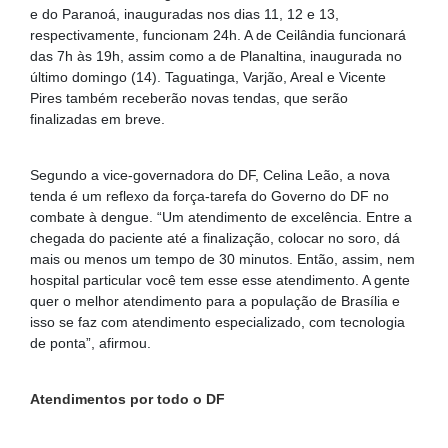
e do Paranoá, inauguradas nos dias 11, 12 e 13,
respectivamente, funcionam 24h. A de Ceilândia funcionará
das 7h às 19h, assim como a de Planaltina, inaugurada no
último domingo (14). Taguatinga, Varjão, Areal e Vicente
Pires também receberão novas tendas, que serão
finalizadas em breve.
Segundo a vice-governadora do DF, Celina Leão, a nova
tenda é um reflexo da força-tarefa do Governo do DF no
combate à dengue. “Um atendimento de excelência. Entre a
chegada do paciente até a finalização, colocar no soro, dá
mais ou menos um tempo de 30 minutos. Então, assim, nem
hospital particular você tem esse esse atendimento. A gente
quer o melhor atendimento para a população de Brasília e
isso se faz com atendimento especializado, com tecnologia
de ponta”, afirmou.
Atendimentos por todo o DF