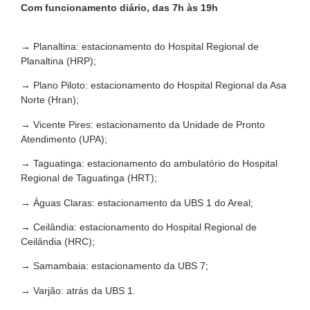
Com funcionamento diário, das 7h às 19h
→ Planaltina: estacionamento do Hospital Regional de
Planaltina (HRP);
→ Plano Piloto: estacionamento do Hospital Regional da Asa
Norte (Hran);
→ Vicente Pires: estacionamento da Unidade de Pronto
Atendimento (UPA);
→ Taguatinga: estacionamento do ambulatório do Hospital
Regional de Taguatinga (HRT);
→ Águas Claras: estacionamento da UBS 1 do Areal;
→ Ceilândia: estacionamento do Hospital Regional de
Ceilândia (HRC);
→ Samambaia: estacionamento da UBS 7;
→ Varjão: atrás da UBS 1.