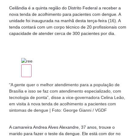
Ceilândia é a quinta região do Distrito Federal a receber a
nova tenda de acolhimento para pacientes com dengue. A
unidade foi inaugurada na manhã desta terça-feira (16). A
tenda contará com um corpo técnico de 20 profissionais com
capacidade de atender cerca de 300 pacientes por dia.
“A gente quer o melhor atendimento para a população de
Brasília e isso se faz com atendimento especializado, com
tecnologia de ponta”, disse a vice-governadora Celina Leão,
em visita à nova tenda de acolhimento a pacientes com
sintomas de dengue | Foto: George Gianni / VGDF
A camareira Andrea Alves Alexandre, 37 anos, trouxe o
marido para fazer o teste da dengue. Ele está com dor no