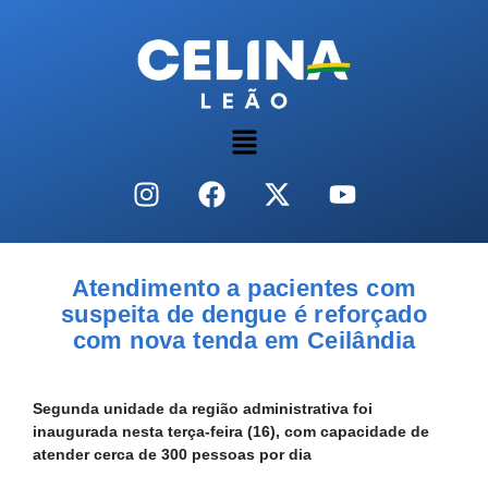
Atendimento a pacientes com
suspeita de dengue é reforçado
com nova tenda em Ceilândia
Segunda unidade da região administrativa foi
inaugurada nesta terça-feira (16), com capacidade de
atender cerca de 300 pessoas por dia